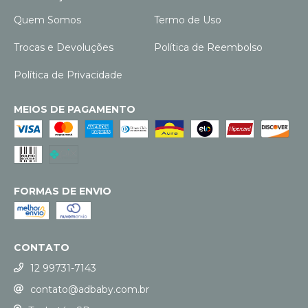
Quem Somos
Termo de Uso
Trocas e Devoluções
Política de Reembolso
Política de Privacidade
MEIOS DE PAGAMENTO
FORMAS DE ENVIO
CONTATO
12 99731-7143
contato@adbaby.com.br